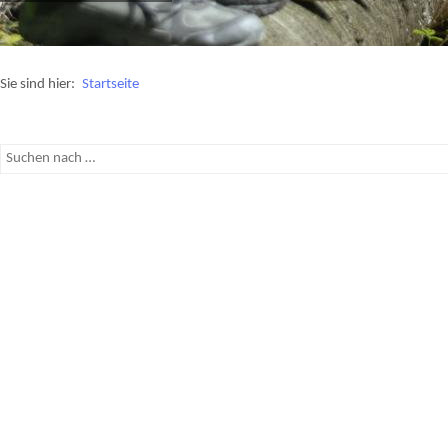
Sie sind hier:
Startseite