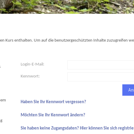
gen Kurs enthalten. Um auf die benutzergeschützten Inhalte zuzugreifen w
Login-E-Mail:
s
Kennwort:
inem
Haben Sie Ihr Kennwort vergessen?
Möchten Sie Ihr Kennwort ändern?
ng
Sie haben keine Zugangsdaten? Hier können Sie sich registrie