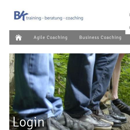
Agile Coaching
Business Coaching
Login