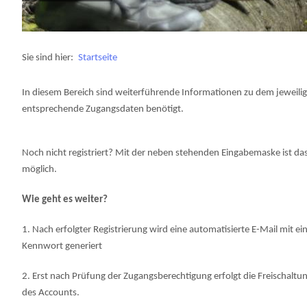
Sie sind hier:
Startseite
In diesem Bereich sind weiterführende Informationen zu dem jeweili
entsprechende Zugangsdaten benötigt.
Noch nicht registriert? Mit der neben stehenden Eingabemaske ist da
möglich.
Wie geht es weiter?
1. Nach erfolgter Registrierung wird eine automatisierte E-Mail mit e
Kennwort generiert
2. Erst nach Prüfung der Zugangsberechtigung erfolgt die Freischaltu
des Accounts.